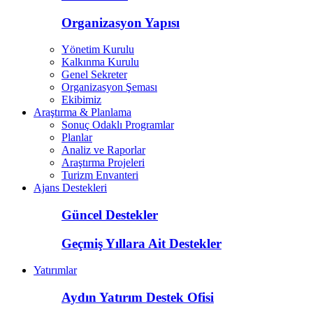
Organizasyon Yapısı
Yönetim Kurulu
Kalkınma Kurulu
Genel Sekreter
Organizasyon Şeması
Ekibimiz
Araştırma & Planlama
Sonuç Odaklı Programlar
Planlar
Analiz ve Raporlar
Araştırma Projeleri
Turizm Envanteri
Ajans Destekleri
Güncel Destekler
Geçmiş Yıllara Ait Destekler
Yatırımlar
Aydın Yatırım Destek Ofisi