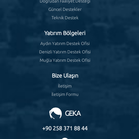
Doğrudan Faaliyet Desteği
Güncel Destekler
Teknik Destek
Yatırım Bölgeleri
Aydın Yatırım Destek Ofisi
Denizli Yatırım Destek Ofisi
Muğla Yatırım Destek Ofisi
Bize Ulaşın
İletişim
İletişim Formu
GEKA
+90 258 371 88 44