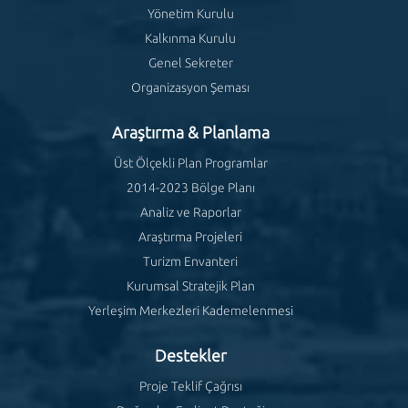
Yönetim Kurulu
Kalkınma Kurulu
Genel Sekreter
Organizasyon Şeması
Araştırma & Planlama
Üst Ölçekli Plan Programlar
2014-2023 Bölge Planı
Analiz ve Raporlar
Araştırma Projeleri
Turizm Envanteri
Kurumsal Stratejik Plan
Yerleşim Merkezleri Kademelenmesi
Destekler
Proje Teklif Çağrısı