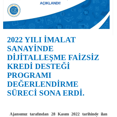
2022 YILI İMALAT
SANAYİNDE
DİJİTALLEŞME FAİZSİZ
KREDİ DESTEĞİ
PROGRAMI
DEĞERLENDİRME
SÜRECİ SONA ERDİ.
Ajansımız tarafından 28 Kasım 2022 tarihinde ilan